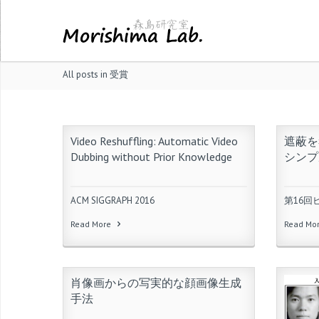
All posts in 受賞
Video Reshuffling: Automatic Video
遮蔽を
Dubbing without Prior Knowledge
シンプ
ACM SIGGRAPH 2016
第16回
Read More
Read Mo
肖像画からの写実的な顔画像生成
手法