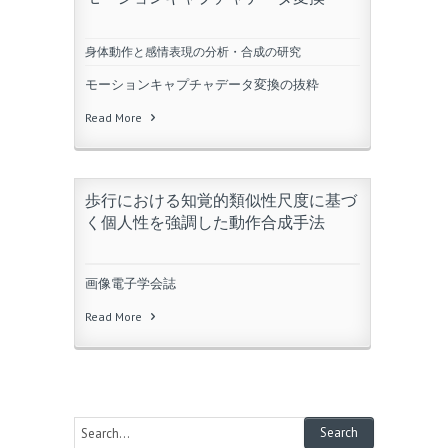
身体動作と感情表現の分析・合成の研究
モーションキャプチャデータ変換の抜粋
Read More
歩行における知覚的類似性尺度に基づ
く個人性を強調した動作合成手法
画像電子学会誌
Read More