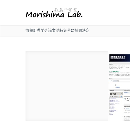
情報処理学会論文誌特集号に採録決定