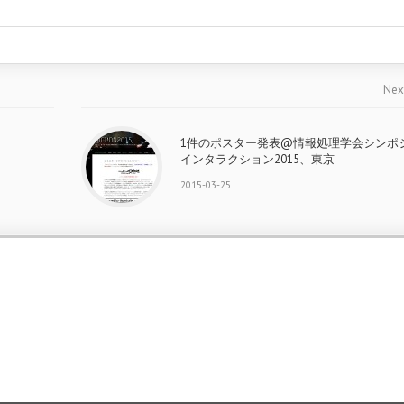
Nex
1件のポスター発表@情報処理学会シンポ
インタラクション2015、東京
2015-03-25