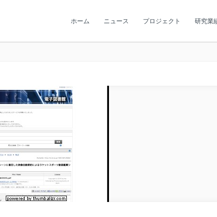
ホーム
ニュース
プロジェクト
研究業