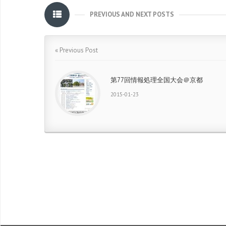
PREVIOUS AND NEXT POSTS
« Previous Post
第77回情報処理全国大会＠京都
2015-01-23