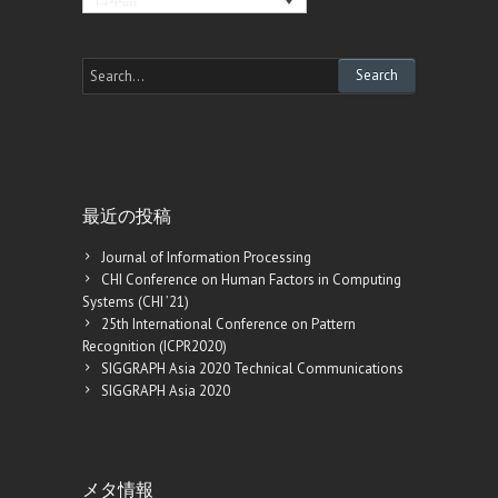
最近の投稿
Journal of Information Processing
CHI Conference on Human Factors in Computing
Systems (CHI ’21)
25th International Conference on Pattern
Recognition (ICPR2020)
SIGGRAPH Asia 2020 Technical Communications
SIGGRAPH Asia 2020
メタ情報