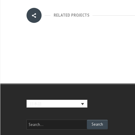
RELATED PROJECTS
日本語