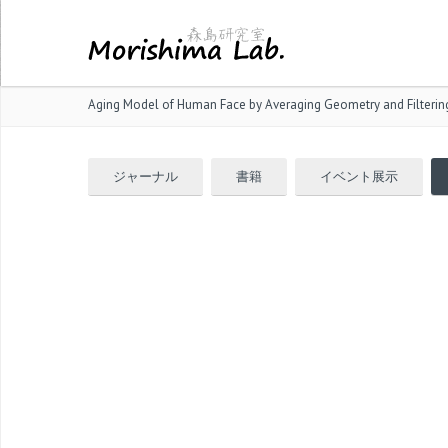
Aging Model of Human Face by Averaging Geometry and Filterin
ジャーナル
書籍
イベント展示