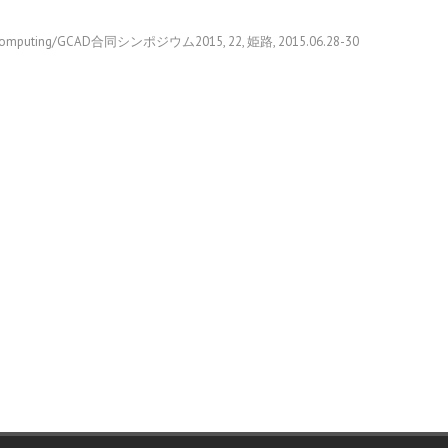
GCAD合同シンポジウム2015, 22, 姫路, 2015.06.28-30