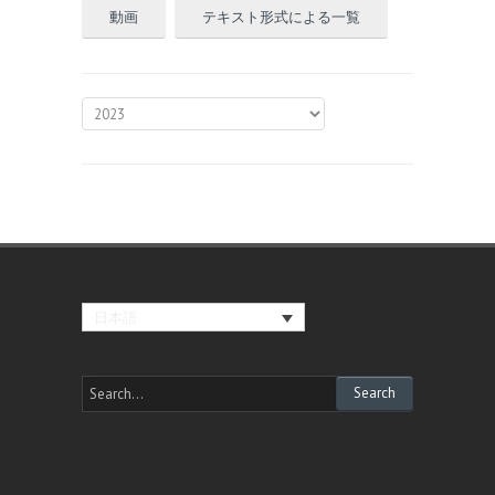
動画
テキスト形式による一覧
日本語