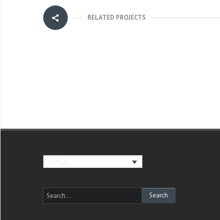
RELATED PROJECTS
日本語