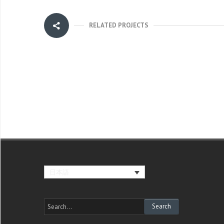
RELATED PROJECTS
日本語