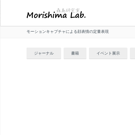
モーションキャプチャによる顔表情の定量表現
ジャーナル
書籍
イベント展示