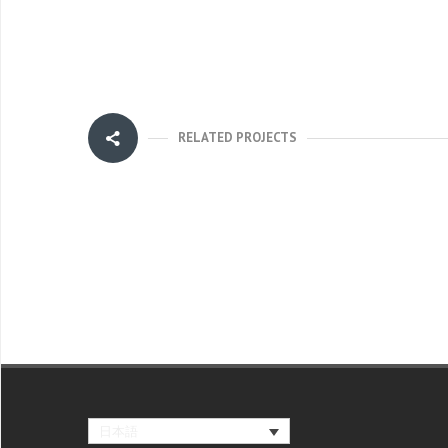
RELATED PROJECTS
日本語