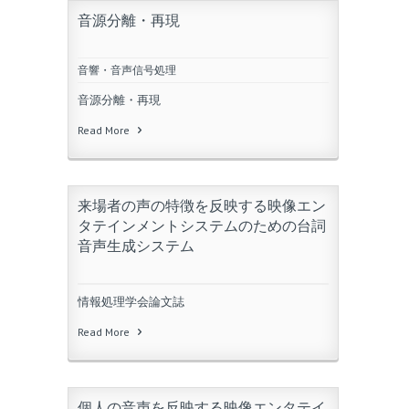
音源分離・再現
音響・音声信号処理
音源分離・再現
Read More
来場者の声の特徴を反映する映像エン
タテインメントシステムのための台詞
音声生成システム
情報処理学会論文誌
Read More
個人の音声を反映する映像エンタテイ