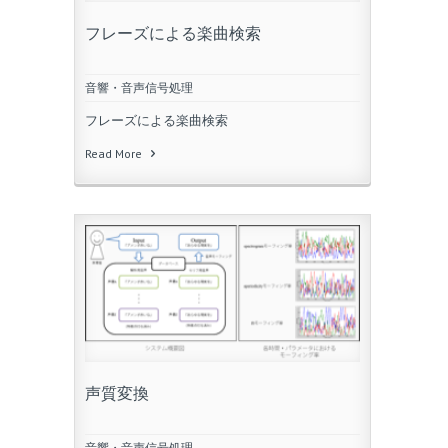
フレーズによる楽曲検索
音響・音声信号処理
フレーズによる楽曲検索
Read More
声質変換
音響・音声信号処理