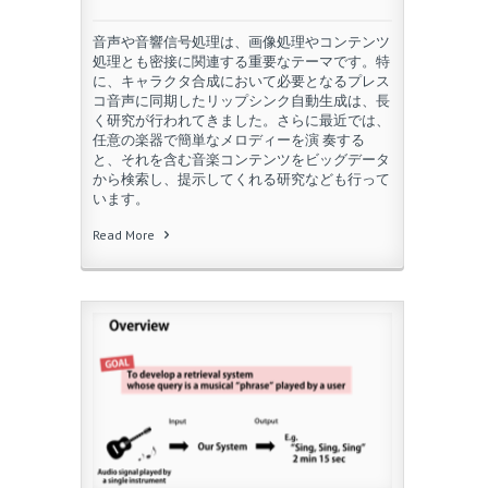
音声や音響信号処理は、画像処理やコンテンツ
処理とも密接に関連する重要なテーマです。特
に、キャラクタ合成において必要となるプレス
コ音声に同期したリップシンク自動生成は、長
く研究が行われてきました。さらに最近では、
任意の楽器で簡単なメロディーを演 奏する
と、それを含む音楽コンテンツをビッグデータ
から検索し、提示してくれる研究なども行って
います。
Read More