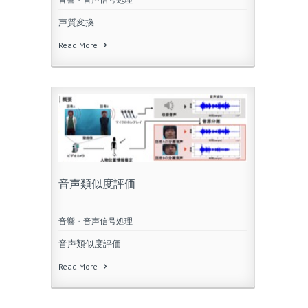
声質変換
Read More
音声類似度評価
音響・音声信号処理
音声類似度評価
Read More