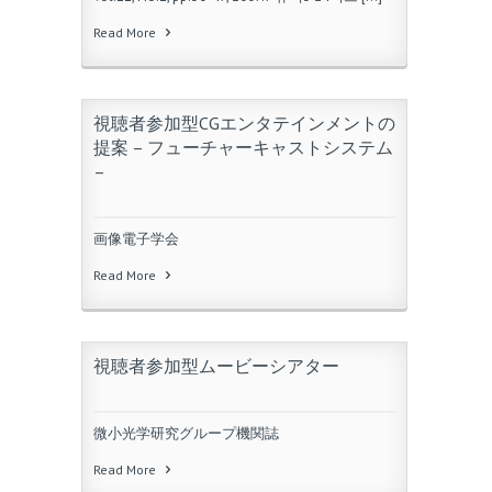
Read More
視聴者参加型CGエンタテインメントの
提案 – フューチャーキャストシステム
–
画像電子学会
Read More
視聴者参加型ムービーシアター
微小光学研究グループ機関誌
Read More