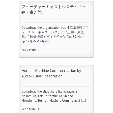
フューチャーキャストシステム『三
井・東芝館』
Download the organization too 4. 森島繁生, “フ
ューチャーキャストシステム『三井・東芝
館』”, 映像情報メディア学会誌, Vol.59, No.4,
pp.522(36)-524(38) […]
Read More
Human-Machine Communication by
Audio-Visual Integration
Download the slideshare file 5. Satoshi
Nakamura, Tatsuo Yotsukura, Shigeo
Morishima,”Human-Machine Communicat […]
Read More