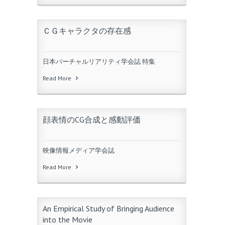
ＣＧキャラクタの存在感
日本バーチャルリアリティ学会誌 特集
Read More
顔表情のCG合成と感動評価
映像情報メディア学会誌
Read More
An Empirical Study of Bringing Audience
into the Movie