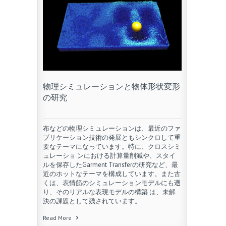
物理シミュレーションと物体形状変形
の研究
布などの物理シミュレーションは、最近のファ
ブリケーション技術の発展ともシンクロして重
要なテーマになっています。特に、クロスシミ
ュレーショ ンにおける計算量削減や、スタイ
ルを保存したGarment Transferの研究など、最
近のホットなテーマを構成しています。また古
くは、表情筋のシミュレーションモデルにも遡
り、そのリアルな表現モデルの構築 は、未解
決の課題として残されています。
Read More