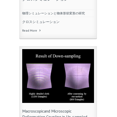
物理シミュレーションと物体形状変形の研究
クロスシミュレーション
Read More
Macroscopicand Microscopic
Deformation Coupling in Up-sampled