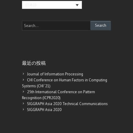
日本語
最近の投稿
Journal of Information Processing
CHI Conference on Human Factors in Computing
Systems (CHI ’21)
25th International Conference on Pattern
Recognition (ICPR2020)
SIGGRAPH Asia 2020 Technical Communications
SIGGRAPH Asia 2020