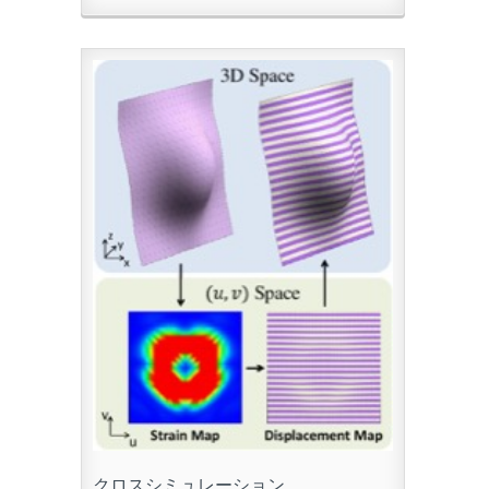
クロスシミュレーション