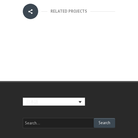
RELATED PROJECTS
日本語