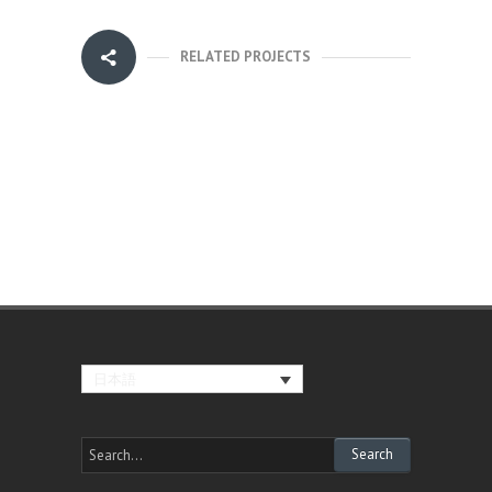
RELATED PROJECTS
日本語