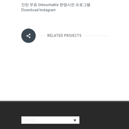
인턴 무료
Untouchable
한영사전 프로그램
Download Instagram
RELATED PROJECTS
日本語