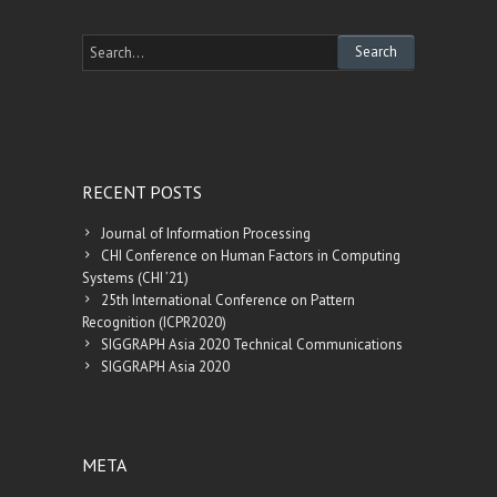
RECENT POSTS
Journal of Information Processing
CHI Conference on Human Factors in Computing
Systems (CHI ’21)
25th International Conference on Pattern
Recognition (ICPR2020)
SIGGRAPH Asia 2020 Technical Communications
SIGGRAPH Asia 2020
META