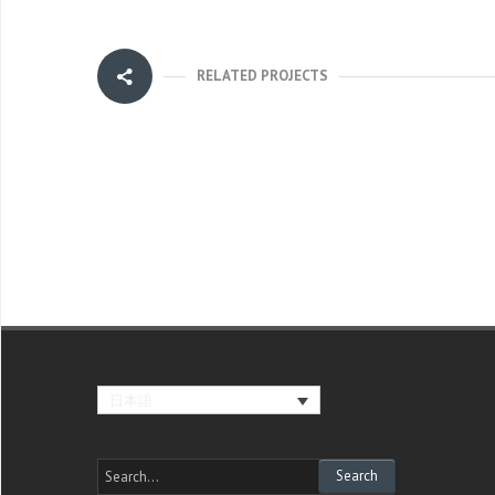
RELATED PROJECTS
日本語