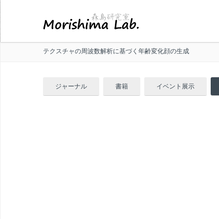
テクスチャの周波数解析に基づく年齢変化顔の生成
ジャーナル
書籍
イベント展示