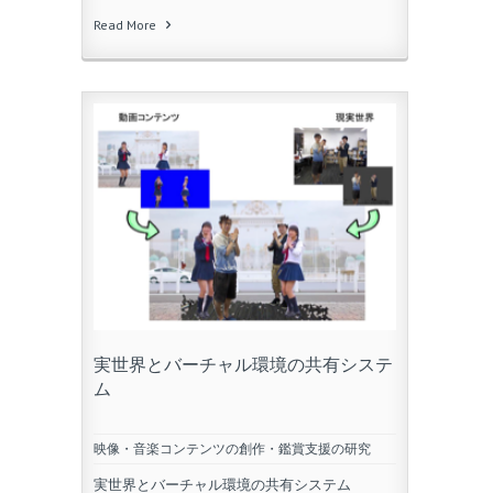
Read More
実世界とバーチャル環境の共有システ
ム
映像・音楽コンテンツの創作・鑑賞支援の研究
実世界とバーチャル環境の共有システム