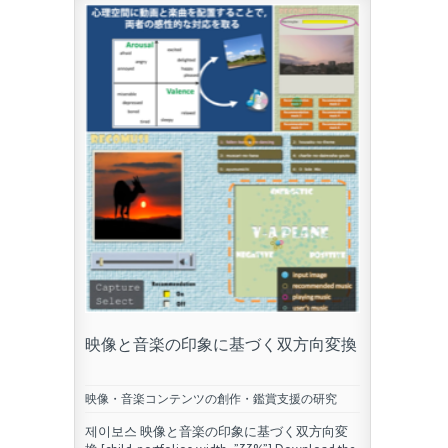
映像と音楽の印象に基づく双方向変換
映像・音楽コンテンツの創作・鑑賞支援の研究
제이보스 映像と音楽の印象に基づく双方向変