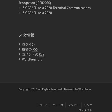
Recognition (ICPR2020)
SIGGRAPH Asia 2020 Technical Communications
SIGGRAPH Asia 2020
メタ情報
ログイン
投稿の
RSS
コメントの
RSS
WordPress.org
Copyright 2015. All Rights Reserved | Powered by
WordPress
ホーム
ニュース
メンバー
リンク
コンタクト