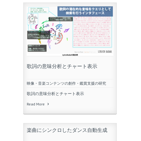
歌詞の意味分析とチャート表示
映像・音楽コンテンツの創作・鑑賞支援の研究
歌詞の意味分析とチャート表示
Read More
楽曲にシンクロしたダンス自動生成