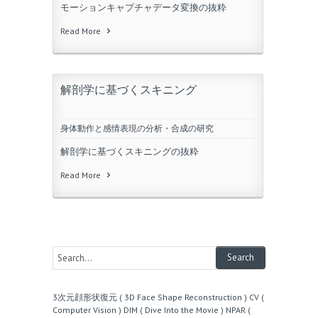
モーションキャプチャデータ変換の抜粋
Read More
解剖学に基づくスキニング
身体動作と感情表現の分析・合成の研究
解剖学に基づくスキニングの抜粋
Read More
3次元顔形状復元 ( 3D Face Shape Reconstruction )
CV (
Computer Vision )
DIM ( Dive Into the Movie )
NPAR (