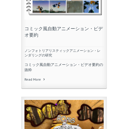
コミック風自動アニメーション・ビデ
オ要約
ノンフォトリアリスティックアニメーション・レ
ンダリングの研究
コミック風自動アニメーション・ビデオ要約の
抜粋
Read More