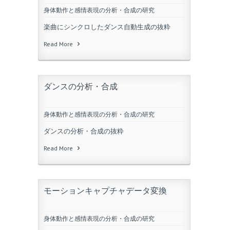
身体動作と感情表現の分析・合成の研究
楽曲にシンクロしたダンス自動生成の抜粋
Read More
ダンスの分析・合成
身体動作と感情表現の分析・合成の研究
ダンスの分析・合成の抜粋
Read More
モーションキャプチャデータ変換
身体動作と感情表現の分析・合成の研究