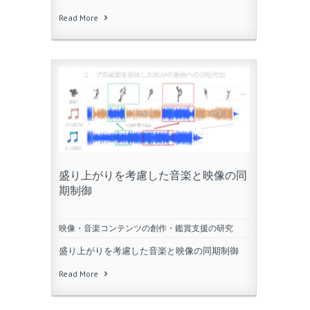
Read More
盛り上がりを考慮した音楽と映像の同
期制御
映像・音楽コンテンツの創作・鑑賞支援の研究
盛り上がりを考慮した音楽と映像の同期制御
Read More