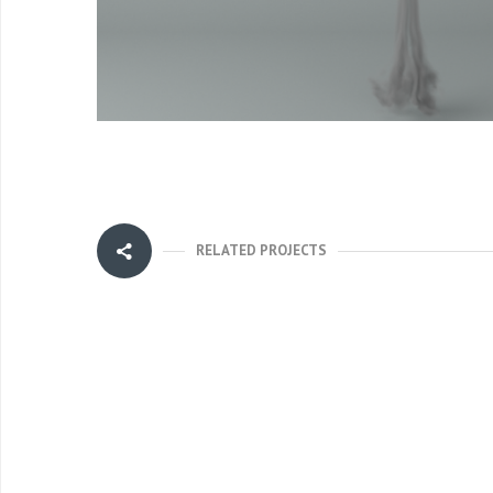
RELATED PROJECTS