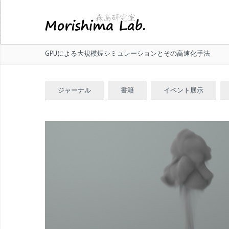
GPUによる大規模煙シミュレーションとその高速化手法
ジャーナル
書籍
イベント展示