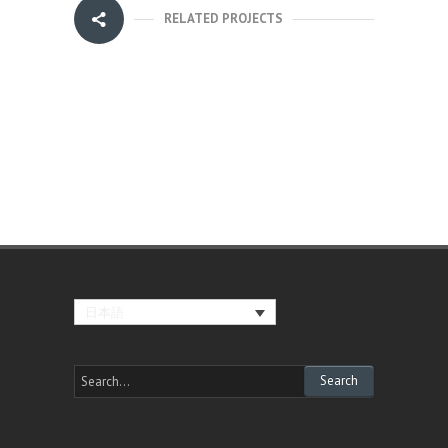
RELATED PROJECTS
日本語