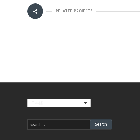
RELATED PROJECTS
日本語