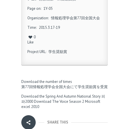
Page on:
1Y-05
Organization:
情報処理学会第77回全国大会
Time:
2015.3.17-19
0
Like
Project URL:
学生奨励賞
Download the number of times
第77回情報処理学会全国大会にて学生奨励賞を受賞
Download the Spring And Autumn National Story
피
파2000
Download The Voice Season 2
Microsoft
excel 2010
SHARE THIS