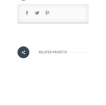
RELATED PROJECTS