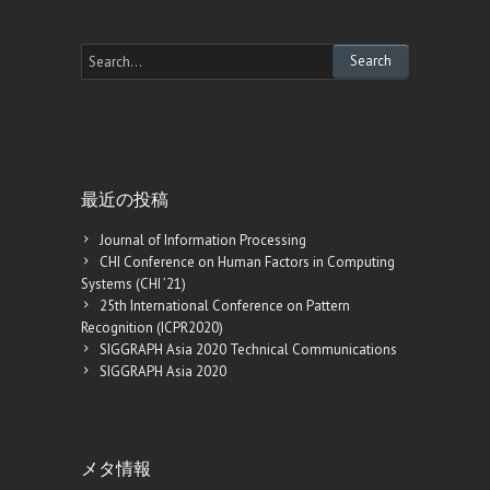
最近の投稿
Journal of Information Processing
CHI Conference on Human Factors in Computing
Systems (CHI ’21)
25th International Conference on Pattern
Recognition (ICPR2020)
SIGGRAPH Asia 2020 Technical Communications
SIGGRAPH Asia 2020
メタ情報