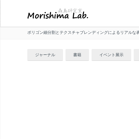
ポリゴン細分割とテクスチャブレンディングによるリアルな表
ジャーナル
書籍
イベント展示