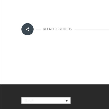
RELATED PROJECTS
日本語