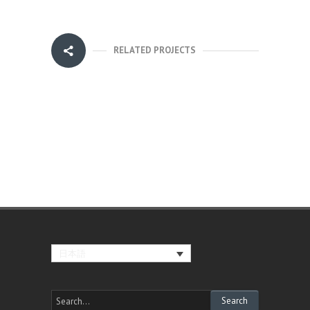
RELATED PROJECTS
日本語