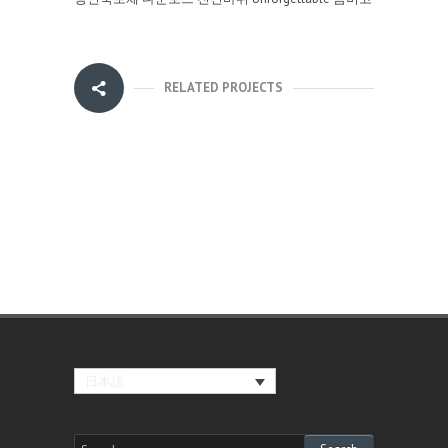
RELATED PROJECTS
日本語