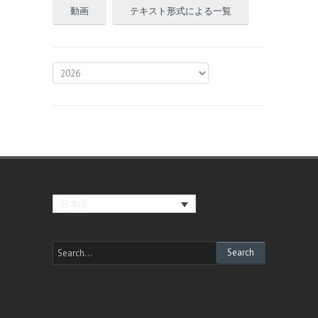
動画
テキスト形式による一覧
日本語