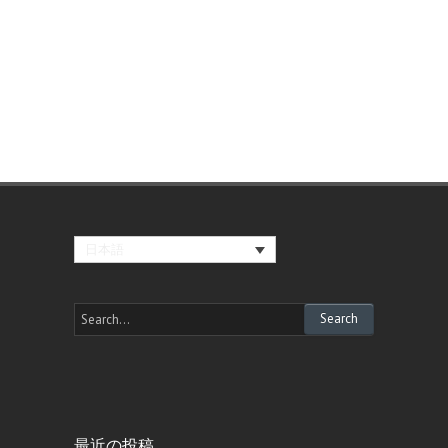
日本語
最近の投稿