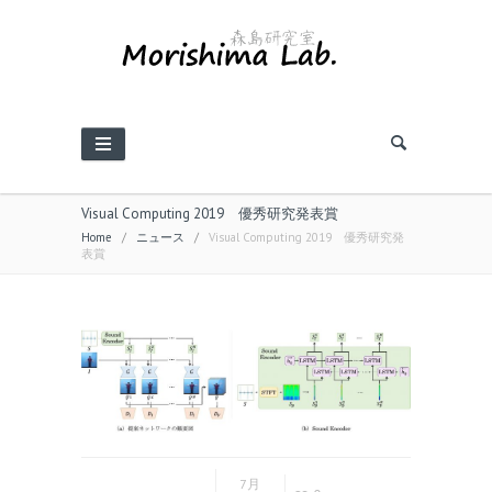
Visual Computing 2019 優秀研究発表賞
Home
/
ニュース
/
Visual Computing 2019 優秀研究発
表賞
7月