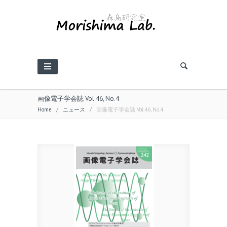
画像電子学会誌 Vol.46, No.4
Home
/
ニュース
/
画像電子学会誌 Vol.46, No.4