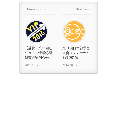
« Previous Post
Next Post »
【受賞】第16回ビ
第21回日本顔学会
ジュアル情報処理
大会（フォーラム
研究合宿 VIP Award
顔学2016）
2016-09-30
2016-10-02