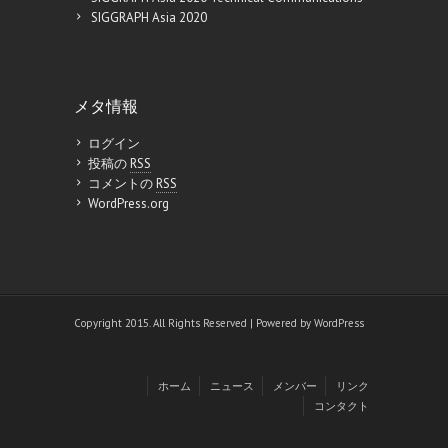
SIGGRAPH Asia 2020
メタ情報
ログイン
投稿の
RSS
コメントの
RSS
WordPress.org
Copyright 2015. All Rights Reserved | Powered by
WordPress
ホーム
ニュース
メンバー
リンク
コンタクト