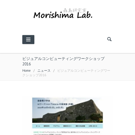
ビジュアルコンピューティングワークショップ
2016
Home
/
ニュース
/
ビジュアルコンピューティングワー
クショップ2016